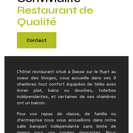
Restaurant de
Qualité
Contact
L'hôtel restaurant situé à Basse sur le Rupt au
coeur des Vosges, vous accueille dans ses 9
chambres tout confort équipées de télés avec
écran plat, bains ou douches, toilettes
indépendantes, et certaines de ses chambres
ont un balcon.
Pour vos repas de classe, de famille ou
d'entreprise nous vous accueillons dans notre
salle banquet indépendante sans limite de
temps pour vos soirées dansantes. Nous