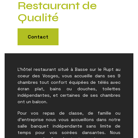
Restaurant de
Qualité
Contact
L'hôtel restaurant situé à Basse sur le Rupt au
coeur des Vosges, vous accueille dans ses 9
chambres tout confort équipées de télés avec
écran plat, bains ou douches, toilettes
indépendantes, et certaines de ses chambres
ont un balcon.
Pour vos repas de classe, de famille ou
d'entreprise nous vous accueillons dans notre
salle banquet indépendante sans limite de
temps pour vos soirées dansantes. Nous