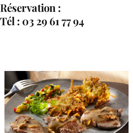
Réservation :
Tél : 03 29 61 77 94