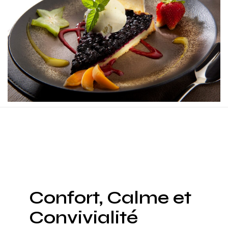
Confort, Calme et
Convivialité